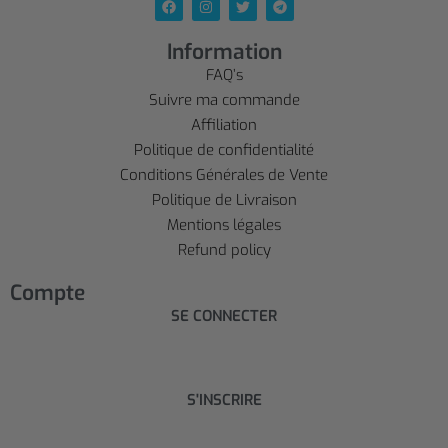
Information
FAQ’s
Suivre ma commande
Affiliation
Politique de confidentialité
Conditions Générales de Vente
Politique de Livraison
Mentions légales
Refund policy
Compte
SE CONNECTER
S'INSCRIRE