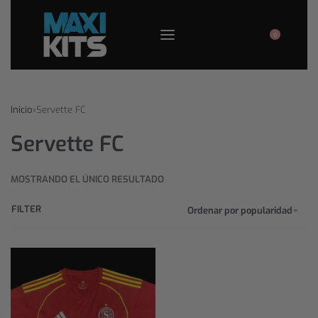
0
Inicio
›
Servette FC
Servette FC
MOSTRANDO EL ÚNICO RESULTADO
FILTER
Ordenar por popularidad