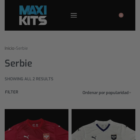
0
Inicio
›
Serbie
Serbie
SHOWING ALL 2 RESULTS
FILTER
Ordenar por popularidad