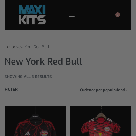
0
Inicio
›
New York Red Bull
New York Red Bull
SHOWING ALL 3 RESULTS
FILTER
Ordenar por popularidad