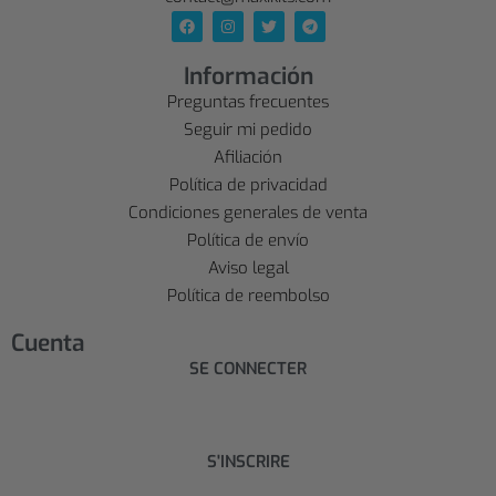
Información
Preguntas frecuentes
Seguir mi pedido
Afiliación
Política de privacidad
Condiciones generales de venta
Política de envío
Aviso legal
Política de reembolso
Cuenta
SE CONNECTER
S'INSCRIRE