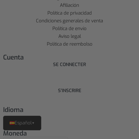
Afiliación
Política de privacidad
Condiciones generales de venta
Política de envío
Aviso legal
Política de reembolso
Cuenta
SE CONNECTER
S'INSCRIRE
Idioma
Español
▼
Moneda