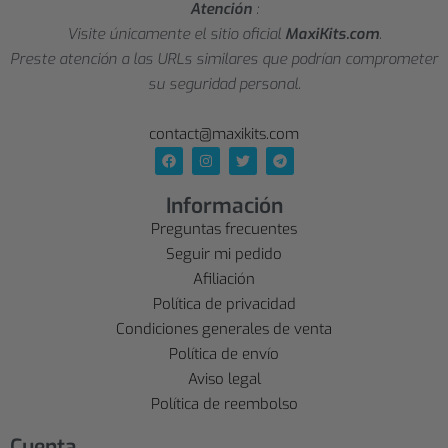
Atención
:
Visite únicamente el sitio oficial
MaxiKits.com
.
Preste atención a las URLs similares que podrían comprometer
su seguridad personal.
contact@maxikits.com
Información
Preguntas frecuentes
Seguir mi pedido
Afiliación
Política de privacidad
Condiciones generales de venta
Política de envío
Aviso legal
Política de reembolso
Cuenta