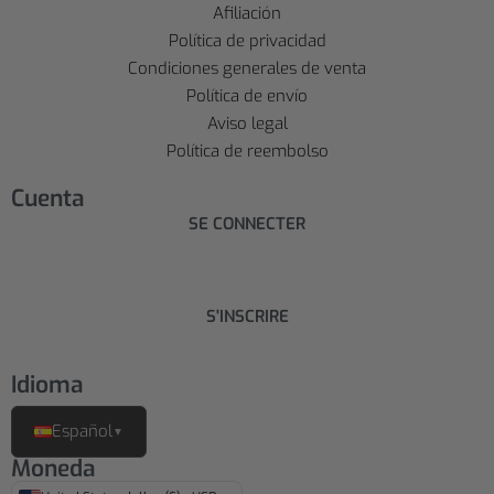
Afiliación
Política de privacidad
Condiciones generales de venta
Política de envío
Aviso legal
Política de reembolso
Cuenta
SE CONNECTER
S'INSCRIRE
Idioma
Español
▼
Moneda