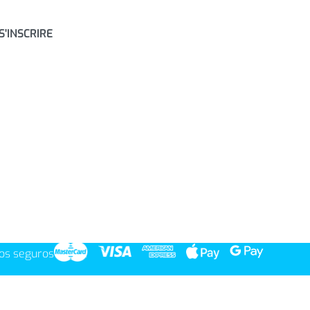
S'INSCRIRE
os seguros