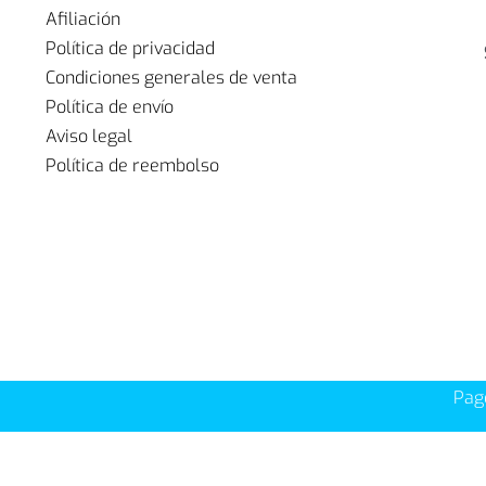
Afiliación
Política de privacidad
Condiciones generales de venta
Política de envío
Aviso legal
Política de reembolso
Pag