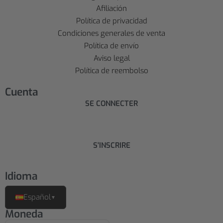
Afiliación
Política de privacidad
Condiciones generales de venta
Política de envío
Aviso legal
Política de reembolso
Cuenta
SE CONNECTER
S'INSCRIRE
Idioma
Español
▼
Moneda