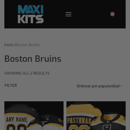
0
Inicio
›
Boston Bruins
Boston Bruins
SHOWING ALL 2 RESULTS
FILTER
Ordenar por popularidad